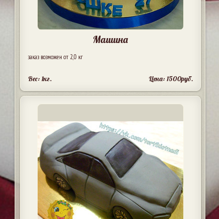
Машина
заказ возможен от 2,0 кг
Вес: 1кг.
Цена: 1500руб.