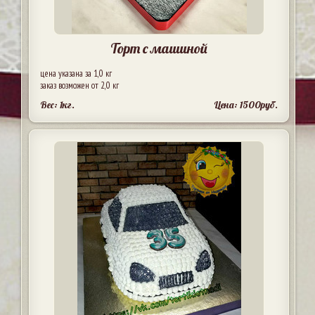
Торт с машиной
цена указана за 1,0 кг
заказ возможен от 2,0 кг
Вес: 1кг.
Цена: 1500руб.