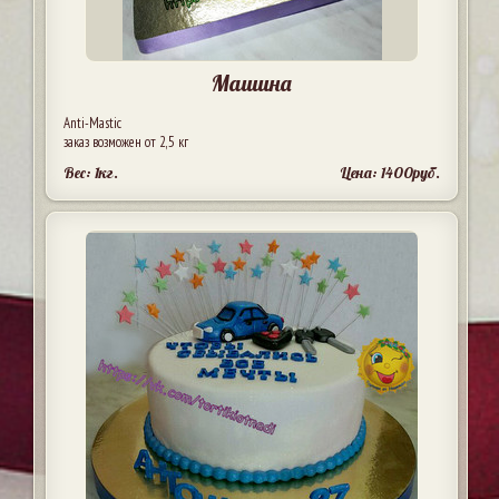
Машина
Anti-Mastic
заказ возможен от 2,5 кг
Вес: 1кг.
Цена: 1400руб.