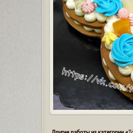
Другие работы из категории «
Т