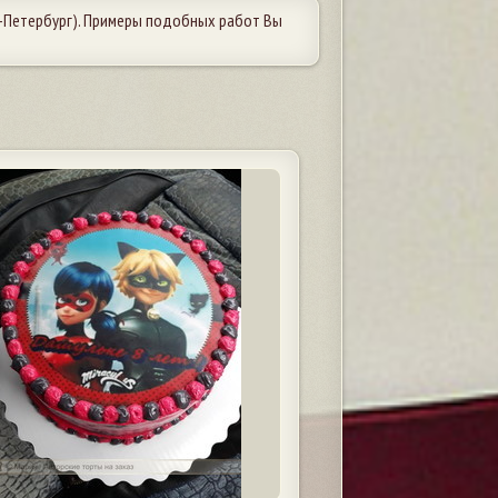
-Петербург). Примеры подобных работ Вы