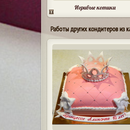
Игривые котики
Работы других кондитеров из к