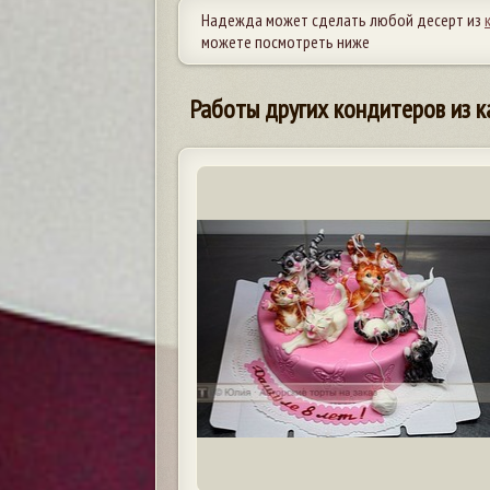
Надежда может сделать любой десерт из
можете посмотреть ниже
Работы других кондитеров из к