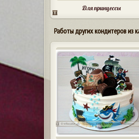
Для принцессы
Работы других кондитеров из к