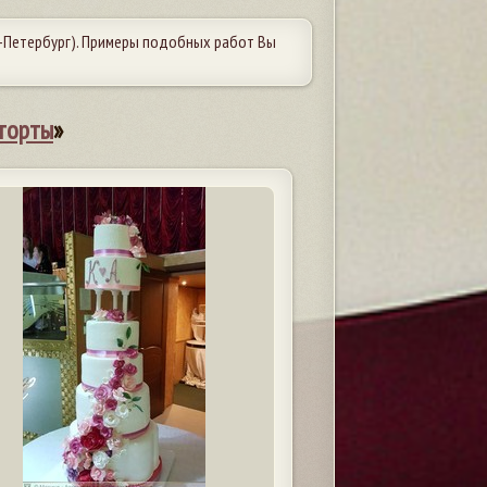
-Петербург). Примеры подобных работ Вы
торты
»