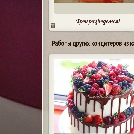
Хрен разведемся!
Работы других кондитеров из к