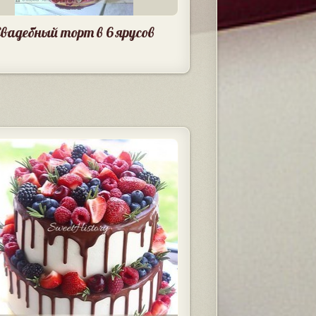
вадебный торт в 6 ярусов