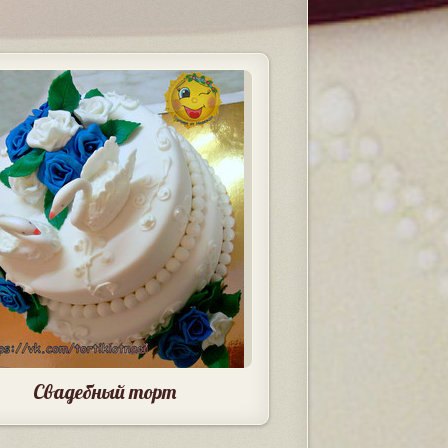
Свадебный торт