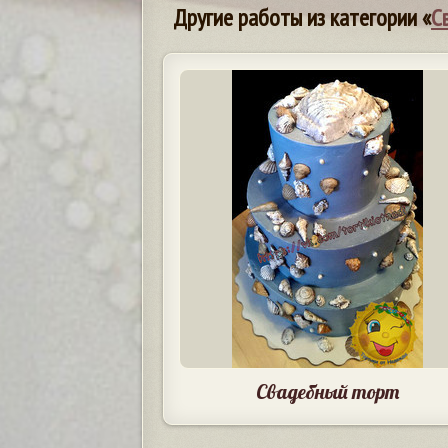
Другие работы из категории «
С
Свадебный торт