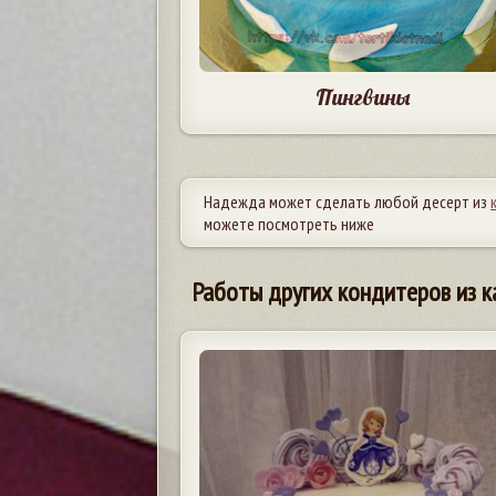
Пингвины
Надежда может сделать любой десерт из
можете посмотреть ниже
Работы других кондитеров из к