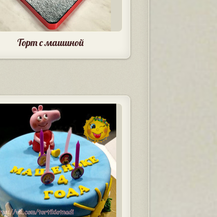
Торт с машиной