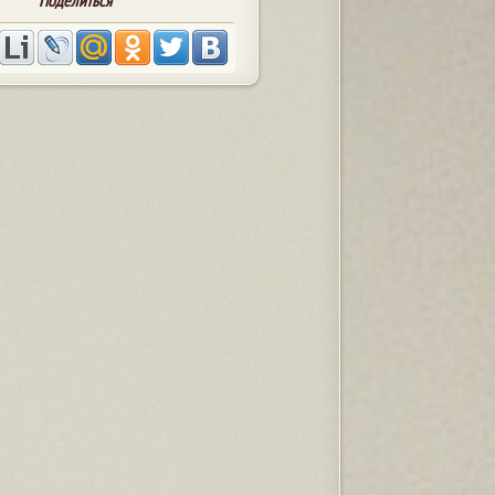
Поделиться