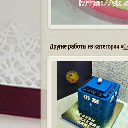
Другие работы из категории «
С