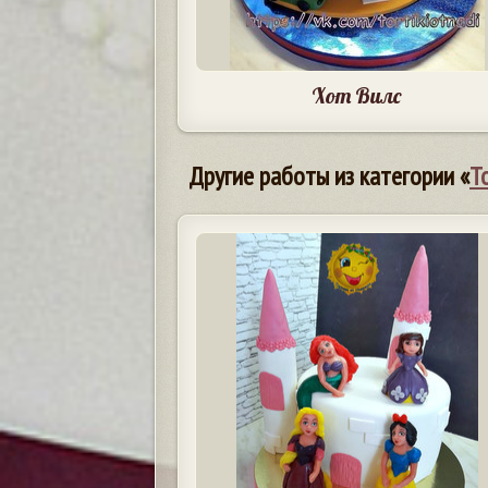
Хот Вилс
Другие работы из категории «
Т