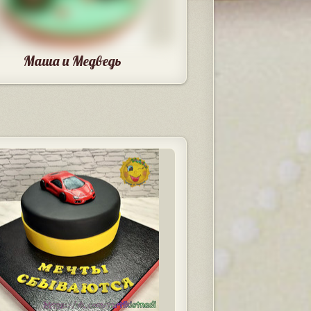
Маша и Медведь