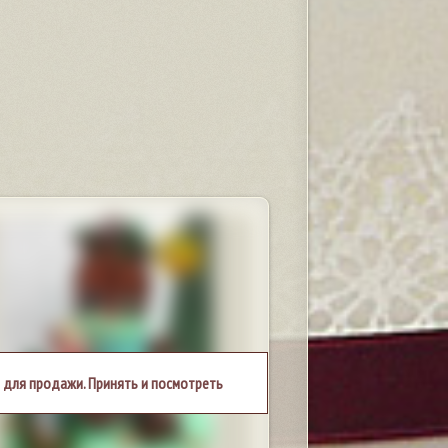
 для продажи. Принять и посмотреть