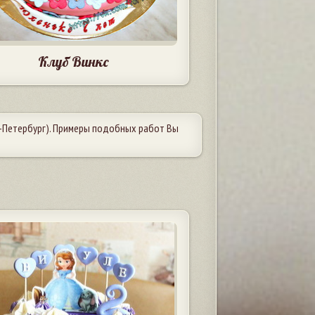
Клуб Винкс
-Петербург). Примеры подобных работ Вы