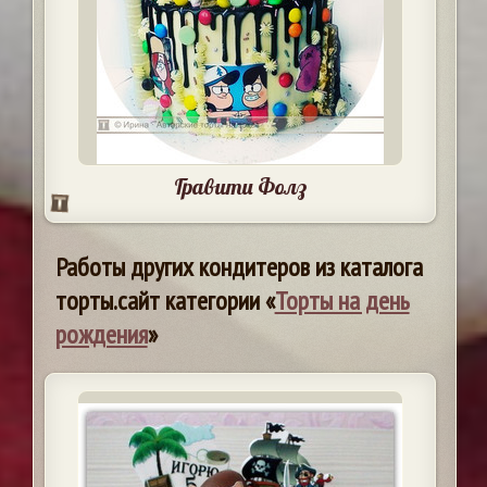
Гравити Фолз
Работы других кондитеров из каталога
торты.сайт категории «
Торты на день
рождения
»