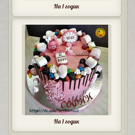
На 1 годик
На 1 годик