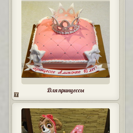
Для принцессы