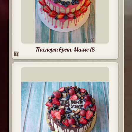
Паспорт врет. Маме 18