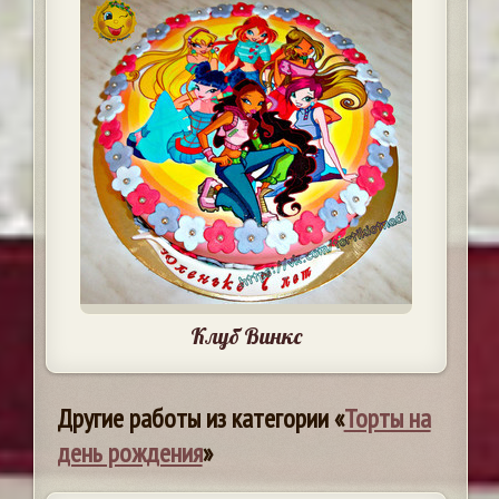
Клуб Винкс
Другие работы из категории «
Торты на
день рождения
»