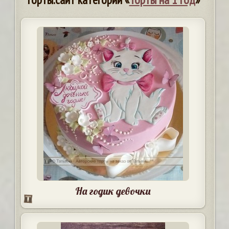
На годик девочки