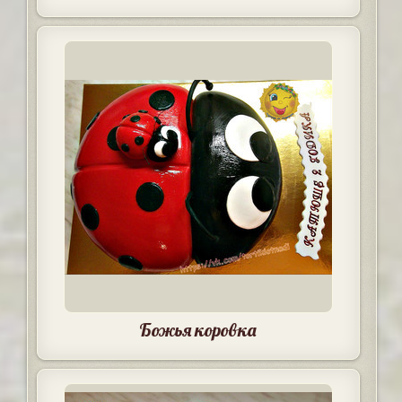
Божья коровка