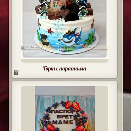
Торт с пиратами