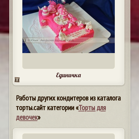
Единичка
Работы других кондитеров из каталога
торты.сайт категории «
Торты для
девочек
»