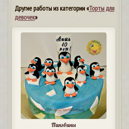
Другие работы из категории «
Торты для
девочек
»
Пингвины