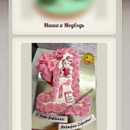
Маша и Медведь