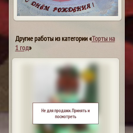
Другие работы из категории «
Торты на
1 год
»
Не для продажи. Принять и
посмотреть