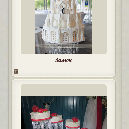
Замок