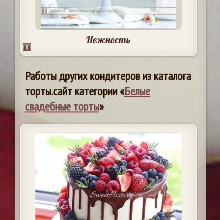
Нежность
Работы других кондитеров из каталога
торты.сайт категории «
Белые
свадебные торты
»