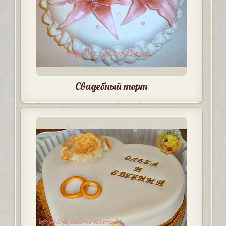
Свадебный торт