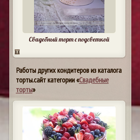
Свадебный торт с подсветкой
Работы других кондитеров из каталога
торты.сайт категории «
Свадебные
торты
»