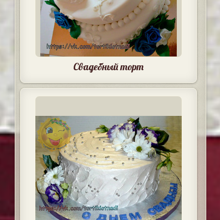
Свадебный торт