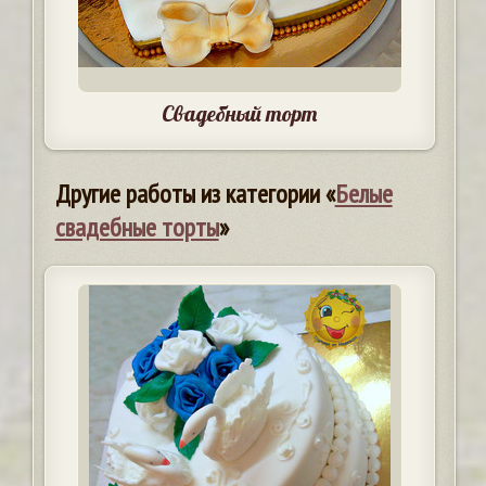
Свадебный торт
Другие работы из категории «
Белые
свадебные торты
»