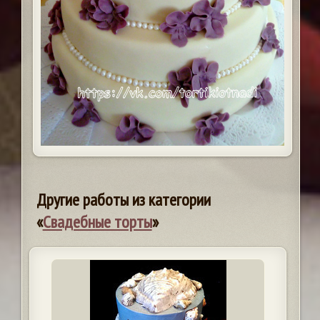
Другие работы из категории
«
Свадебные торты
»