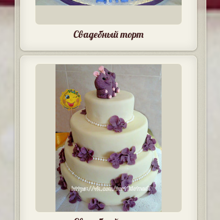
Свадебный торт