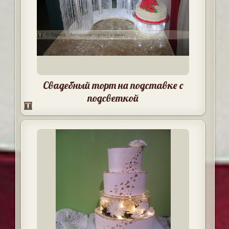
Свадебный торт на подставке с
подсветкой