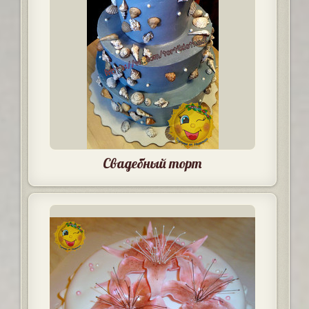
Свадебный торт