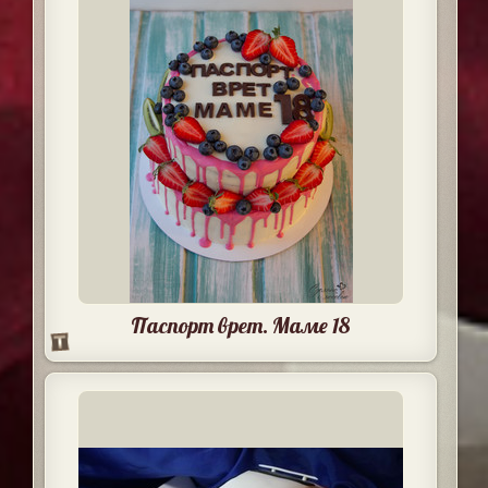
Паспорт врет. Маме 18