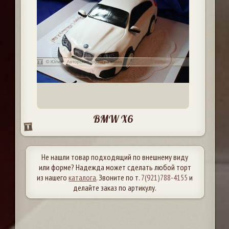
BMW X6
Не нашли товар подходящий по внешнему виду
или форме? Надежда может сделать любой торт
из нашего
каталога
. Звоните по т.
7(921)788-4155
и
делайте заказ по артикулу.