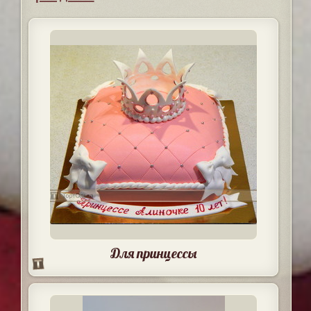
Для принцессы