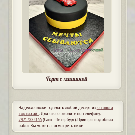
Торт с машиной
Надежда может сделать любой десерт из
каталога
торты.сайт
. Для заказа звоните по телефону:
79217884155
(Санкт-Петербург). Примеры подобных
работ Вы можете посмотреть ниже