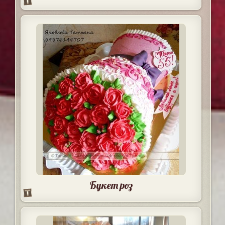
Букет роз