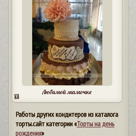
Любимой мамочке
Работы других кондитеров из каталога
торты.сайт категории «
Торты на день
рождения
»