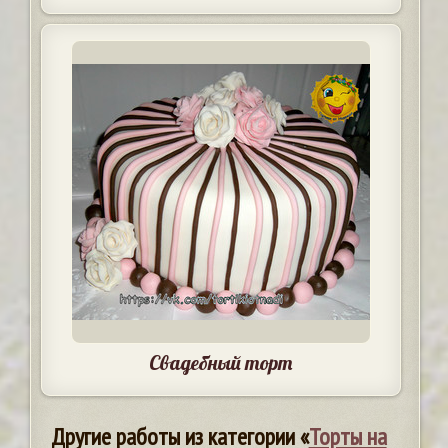
Свадебный торт
Другие работы из категории «
Торты на