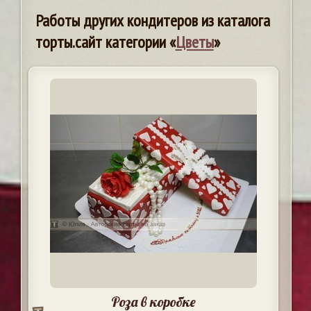
Работы других кондитеров из каталога
торты.сайт категории «
Цветы
»
Роза в коробке