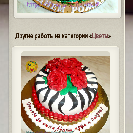
Другие работы из категории «
Цветы
»