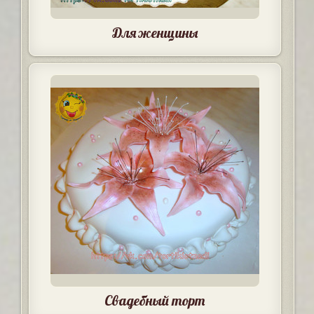
Для женщины
Свадебный торт