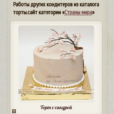
Работы других кондитеров из каталога
торты.сайт категории «
Страны мира
»
Торт с сакурой