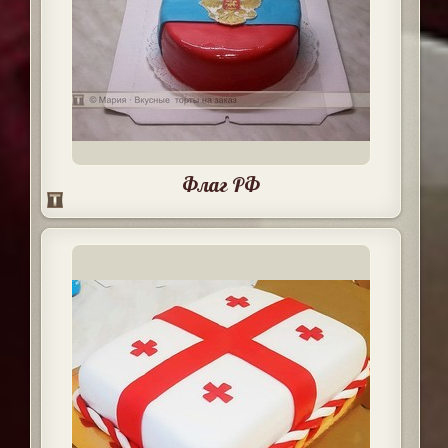
Флаг РФ