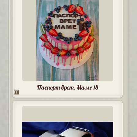
Паспорт врет. Маме 18