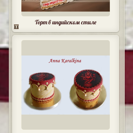
Торт в индийском стиле