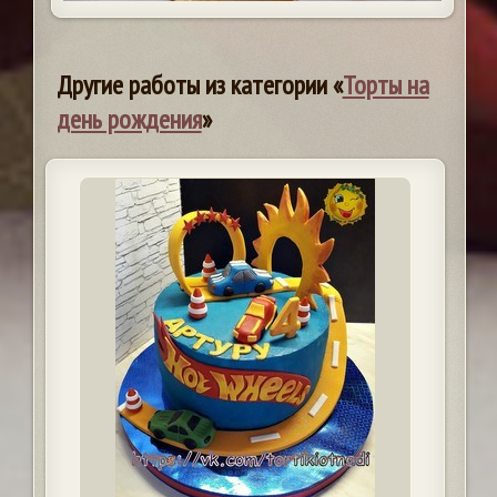
Другие работы из категории «
Торты на
день рождения
»