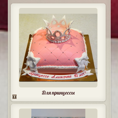
Для принцессы