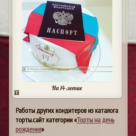
На 14-летие
Работы других кондитеров из каталога
торты.сайт категории «
Торты на день
рождения
»