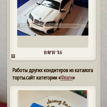
BMW X6
Работы других кондитеров из каталога
торты.сайт категории «
Флаги
»