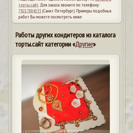
торты.сайт
. Для заказа звоните по телефону:
79217884155
(Санкт-Петербург). Примеры подобных
работ Вы можете посмотреть ниже
Работы других кондитеров из каталога
торты.сайт категории «
Другие
»