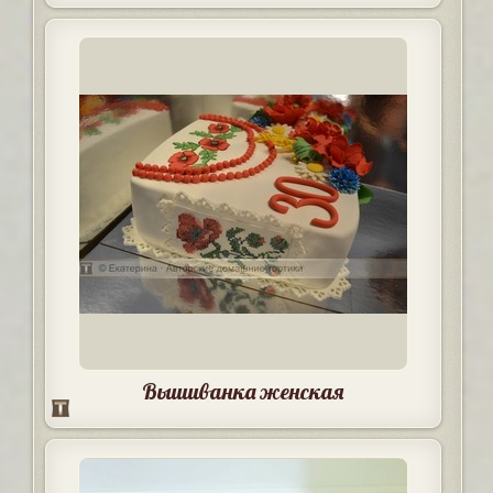
Вышиванка женская