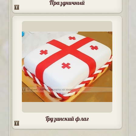
Праздничный
Грузинский флаг