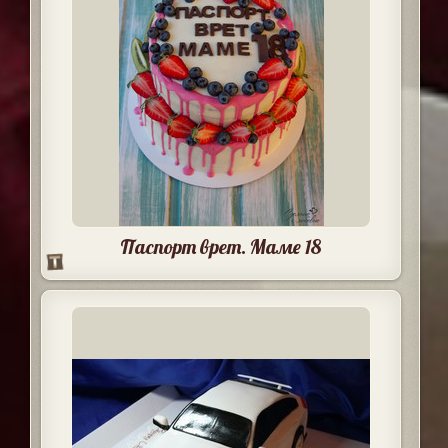
Паспорт врет. Маме 18