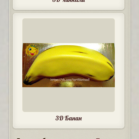
3D Банан