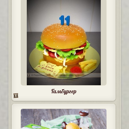
Гамбургер