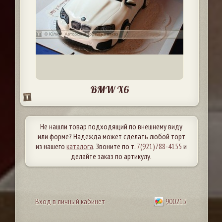
BMW X6
Не нашли товар подходящий по внешнему виду
или форме? Надежда может сделать любой торт
из нашего
каталога
. Звоните по т.
7(921)788-4155
и
делайте заказ по артикулу.
Вход в личный кабинет
900215