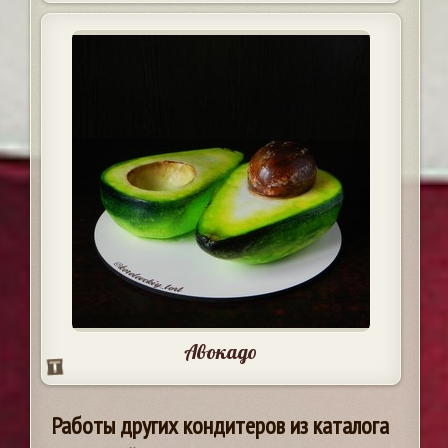
Авокадо
Работы других кондитеров из каталога