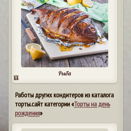
Рыба
Работы других кондитеров из каталога
торты.сайт категории «
Торты на день
рождения
»