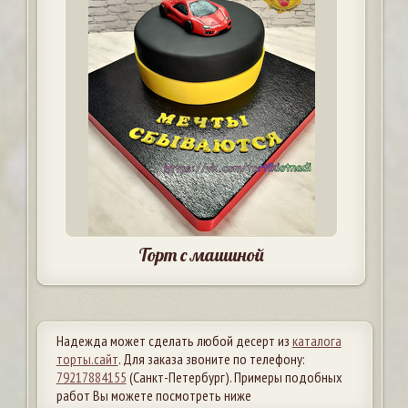
Торт с машиной
Надежда может сделать любой десерт из
каталога
торты.сайт
. Для заказа звоните по телефону:
79217884155
(Санкт-Петербург). Примеры подобных
работ Вы можете посмотреть ниже