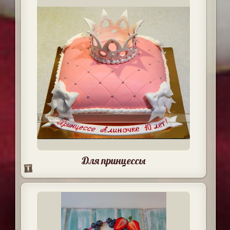
Для принцессы