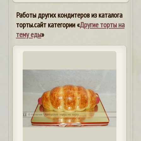
Работы других кондитеров из каталога
торты.сайт категории «
Другие торты на
тему еды
»