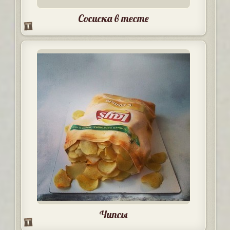
Сосиска в тесте
Чипсы