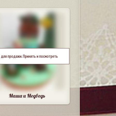
 для продажи. Принять и посмотреть
Маша и Медведь