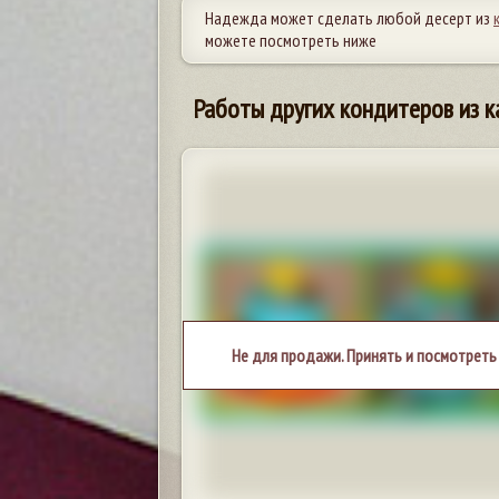
Надежда может сделать любой десерт из
можете посмотреть ниже
Работы других кондитеров из к
Не для продажи. Принять и посмотреть