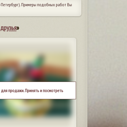
-Петербург). Примеры подобных работ Вы
 друзья
»
 для продажи. Принять и посмотреть