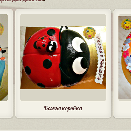
Божья коровка