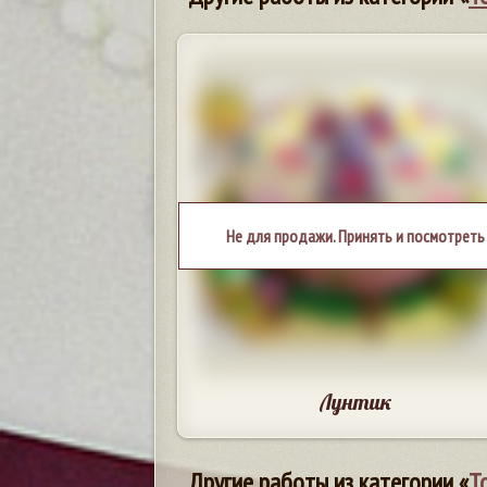
Не для продажи. Принять и посмотреть
Лунтик
Другие работы из категории «
Т