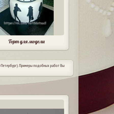
Торт для модели
-Петербург). Примеры подобных работ Вы