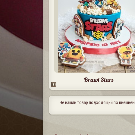
Brawl Stars
Не нашли товар подходящий по внешнем