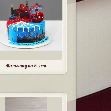
Мальчику на 5 лет