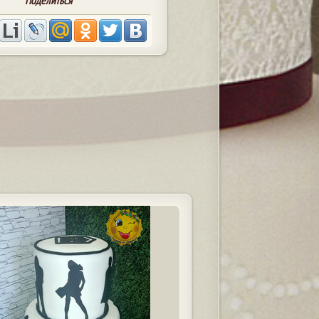
Поделиться