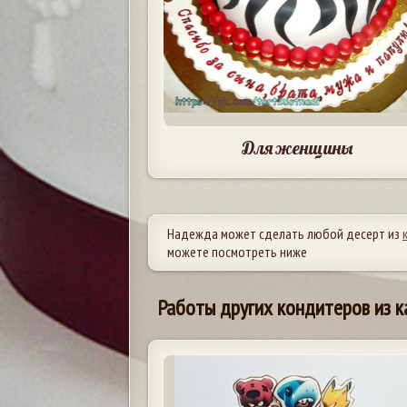
Для женщины
Надежда может сделать любой десерт из
можете посмотреть ниже
Работы других кондитеров из к