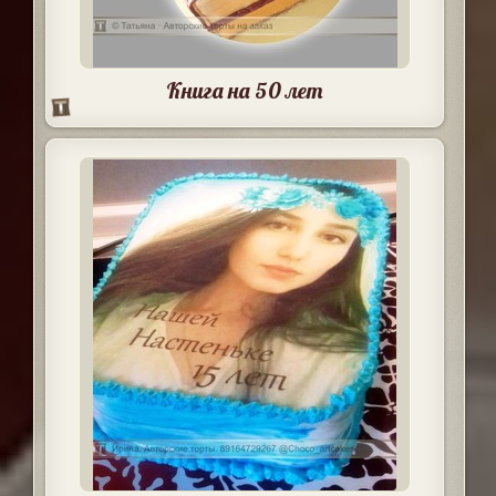
Книга на 50 лет