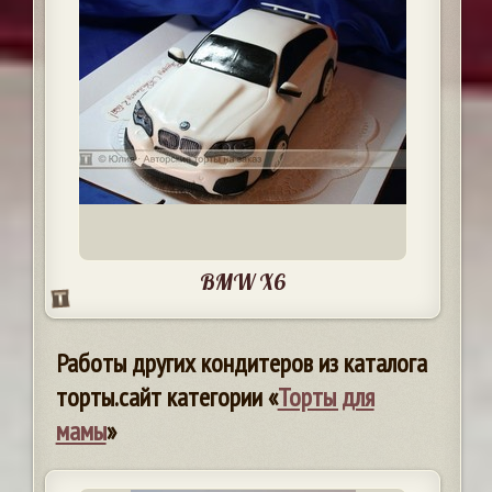
BMW X6
Работы других кондитеров из каталога
торты.сайт категории «
Торты для
мамы
»