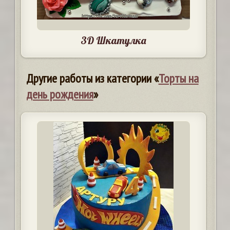
3D Шкатулка
Другие работы из категории «
Торты на
день рождения
»