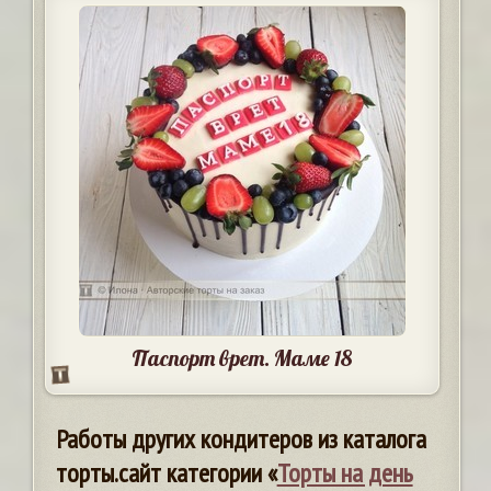
Паспорт врет. Маме 18
Работы других кондитеров из каталога
торты.сайт категории «
Торты на день