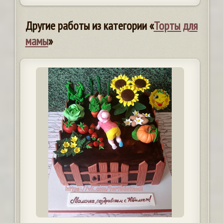
Другие работы из категории «
Торты для
мамы
»