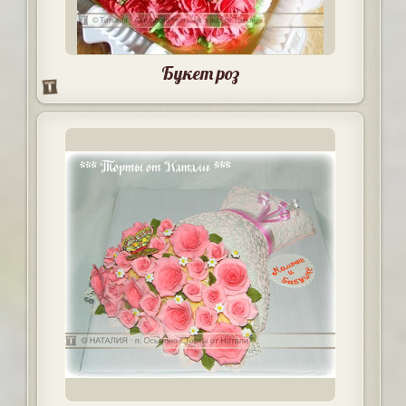
Букет роз