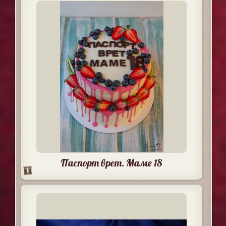
Паспорт врет. Маме 18