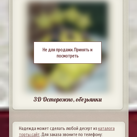
Не для продажи. Принять и
посмотреть
3D Осторожно, обезьянки
Надежда может сделать любой десерт из
каталога
торты.сайт
. Для заказа звоните по телефону: