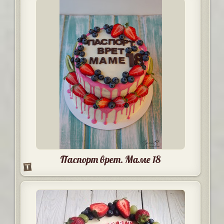
Паспорт врет. Маме 18