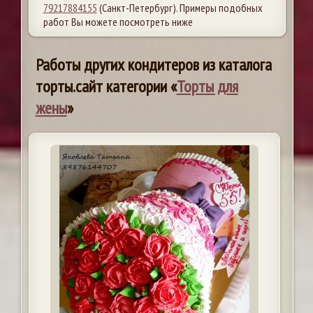
79217884155
(Санкт-Петербург). Примеры подобных
работ Вы можете посмотреть ниже
Работы других кондитеров из каталога
торты.сайт категории «
Торты для
жены
»