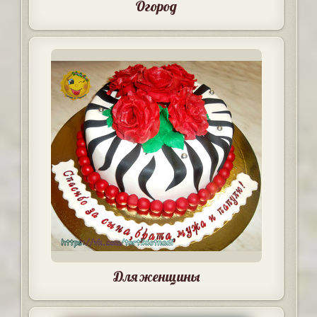
Огород
Для женщины