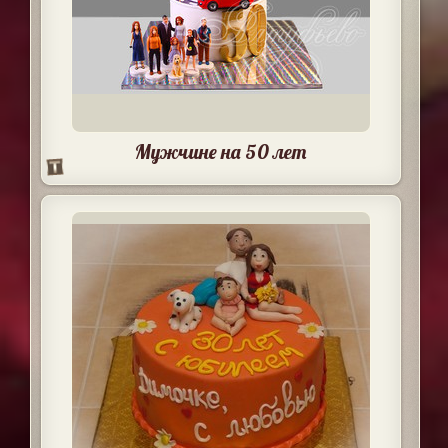
Мужчине на 50 лет