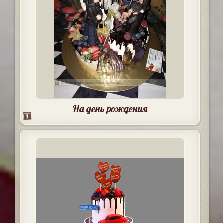
На день рождения