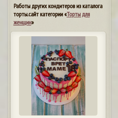
Работы других кондитеров из каталога
торты.сайт категории «
Торты для
женщин
»