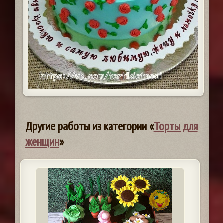
Другие работы из категории «
Торты для
женщин
»