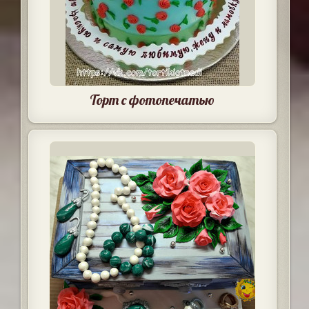
Торт с фотопечатью