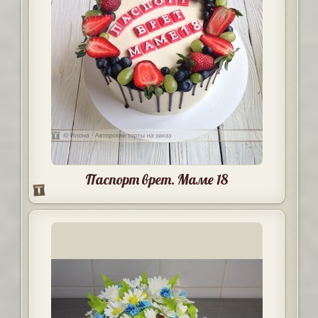
Паспорт врет. Маме 18