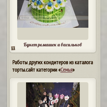
Букет ромашек и васильков
Работы других кондитеров из каталога
торты.сайт категории «
Семья
»